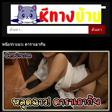
ค้นหา
หนังAVแนว: ดาราเอากัน