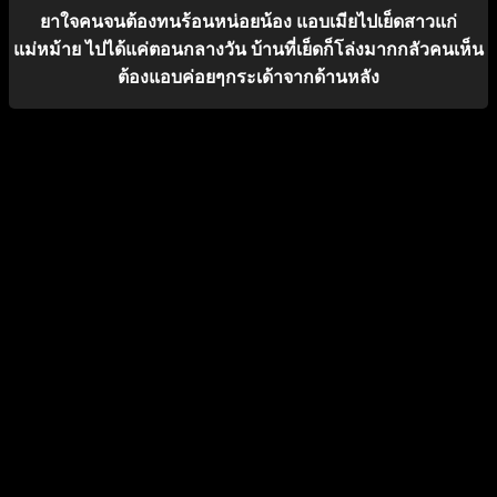
ยาใจคนจนต้องทนร้อนหน่อยน้อง แอบเมียไปเย็ดสาวแก่
แม่หม้าย ไปได้แค่ตอนกลางวัน บ้านที่เย็ดก็โล่งมากกลัวคนเห็น
ต้องแอบค่อยๆกระเด้าจากด้านหลัง