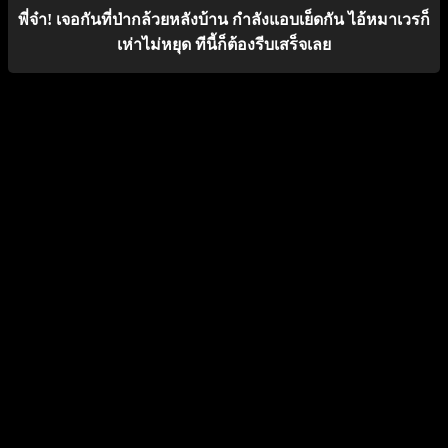
พี่จ๋า! เจอกันที่ป่ากล้วยหลังบ้าน กำลังแอบเย็ดกัน ไอ้หมาเวรก็
เห่าไม่หยุด ทีนี้ก็ต้องรีบเสร็จเลย