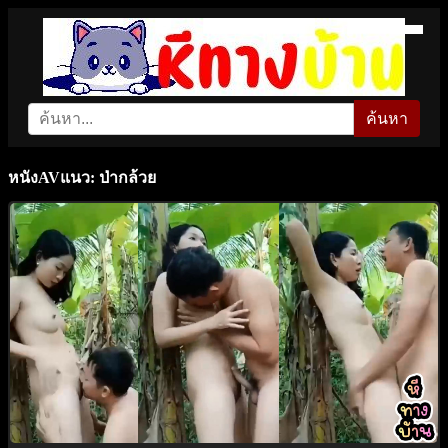
ค้นหา
หนังAVแนว: ป่ากล้วย