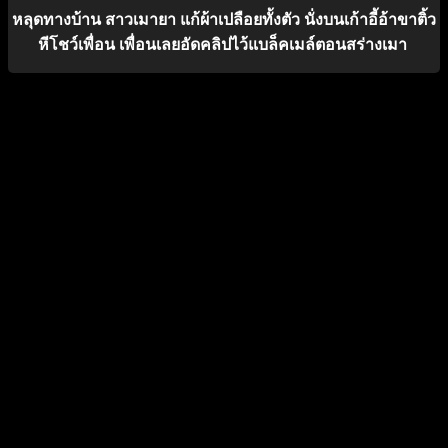
หลุดทางบ้าน สาวเมายา แก้ผ้าเปลือยทั้งตัว นั่งบนเก้าอี้อ้าขาติ้ว
หีโชว์เพื่อน เพื่อนเลยอัดคลิปไว้แบล็คเมล์ตอนสร่างเมา