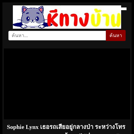
ค้นหา
Sophie Lynx เธอรถเสียอยู่กลางป่า ระหว่างโทร